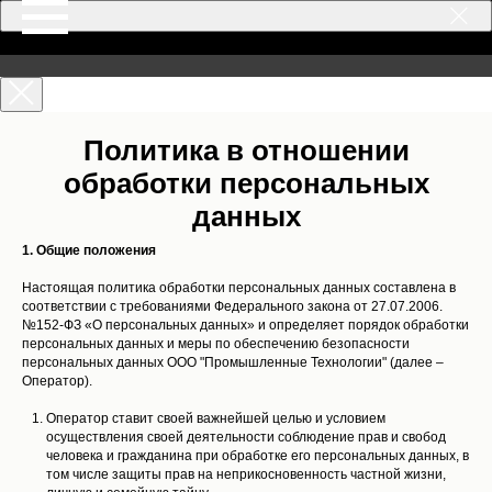
Политика в отношении
обработки персональных
данных
1. Общие положения
Настоящая политика обработки персональных данных составлена в
соответствии с требованиями Федерального закона от 27.07.2006.
№152-ФЗ «О персональных данных» и определяет порядок обработки
персональных данных и меры по обеспечению безопасности
персональных данных ООО "Промышленные Технологии" (далее –
Оператор).
Оператор ставит своей важнейшей целью и условием
осуществления своей деятельности соблюдение прав и свобод
человека и гражданина при обработке его персональных данных, в
том числе защиты прав на неприкосновенность частной жизни,