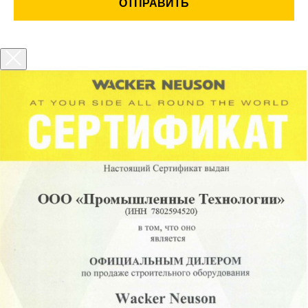
ОТПРАВИТЬ