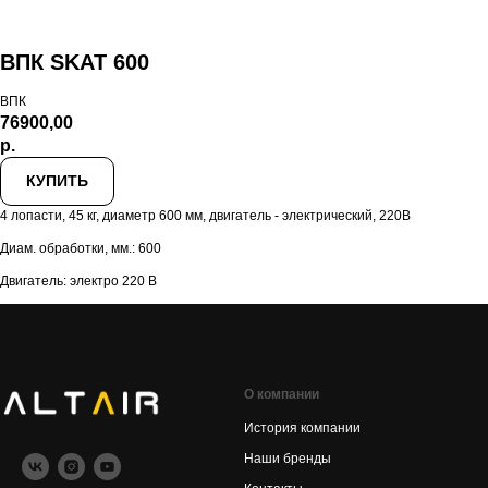
ВПК SKAT 600
ВПК
76900,00
р.
КУПИТЬ
4 лопасти, 45 кг, диаметр 600 мм, двигатель - электрический, 220В
Диам. обработки, мм.: 600
Двигатель: электро 220 В
О компании
История компании
Наши бренды