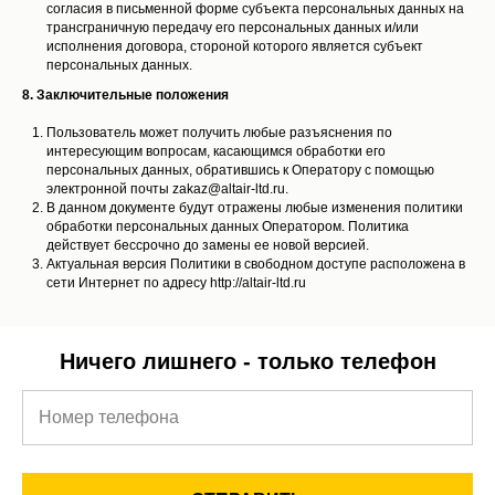
согласия в письменной форме субъекта персональных данных на
трансграничную передачу его персональных данных и/или
исполнения договора, стороной которого является субъект
персональных данных.
8. Заключительные положения
Пользователь может получить любые разъяснения по
интересующим вопросам, касающимся обработки его
персональных данных, обратившись к Оператору с помощью
электронной почты zakaz@altair-ltd.ru.
В данном документе будут отражены любые изменения политики
обработки персональных данных Оператором. Политика
действует бессрочно до замены ее новой версией.
Актуальная версия Политики в свободном доступе расположена в
сети Интернет по адресу http://altair-ltd.ru
Ничего лишнего - только телефон