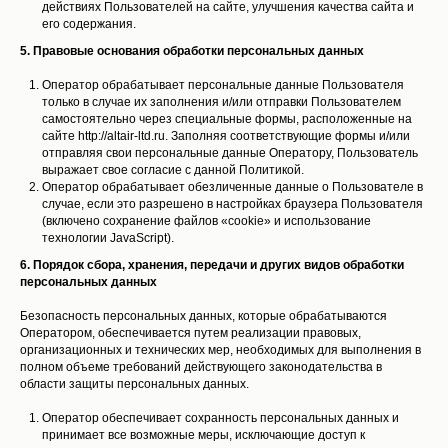
действиях Пользователей на сайте, улучшения качества сайта и
его содержания.
5. Правовые основания обработки персональных данных
Оператор обрабатывает персональные данные Пользователя
только в случае их заполнения и/или отправки Пользователем
самостоятельно через специальные формы, расположенные на
сайте http://altair-ltd.ru. Заполняя соответствующие формы и/или
отправляя свои персональные данные Оператору, Пользователь
выражает свое согласие с данной Политикой.
Оператор обрабатывает обезличенные данные о Пользователе в
случае, если это разрешено в настройках браузера Пользователя
(включено сохранение файлов «cookie» и использование
технологии JavaScript).
6. Порядок сбора, хранения, передачи и других видов обработки
персональных данных
Безопасность персональных данных, которые обрабатываются
Оператором, обеспечивается путем реализации правовых,
организационных и технических мер, необходимых для выполнения в
полном объеме требований действующего законодательства в
области защиты персональных данных.
Оператор обеспечивает сохранность персональных данных и
принимает все возможные меры, исключающие доступ к