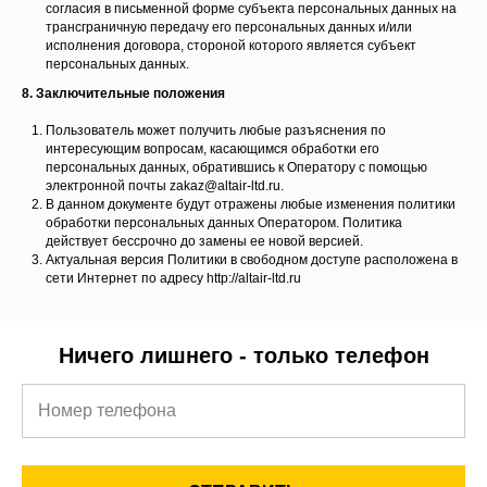
согласия в письменной форме субъекта персональных данных на
трансграничную передачу его персональных данных и/или
исполнения договора, стороной которого является субъект
персональных данных.
8. Заключительные положения
Пользователь может получить любые разъяснения по
интересующим вопросам, касающимся обработки его
персональных данных, обратившись к Оператору с помощью
электронной почты zakaz@altair-ltd.ru.
В данном документе будут отражены любые изменения политики
обработки персональных данных Оператором. Политика
действует бессрочно до замены ее новой версией.
Актуальная версия Политики в свободном доступе расположена в
сети Интернет по адресу http://altair-ltd.ru
Ничего лишнего - только телефон