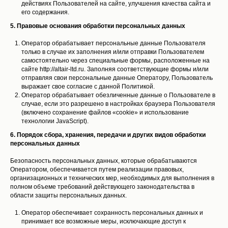
действиях Пользователей на сайте, улучшения качества сайта и
его содержания.
5. Правовые основания обработки персональных данных
Оператор обрабатывает персональные данные Пользователя
только в случае их заполнения и/или отправки Пользователем
самостоятельно через специальные формы, расположенные на
сайте http://altair-ltd.ru. Заполняя соответствующие формы и/или
отправляя свои персональные данные Оператору, Пользователь
выражает свое согласие с данной Политикой.
Оператор обрабатывает обезличенные данные о Пользователе в
случае, если это разрешено в настройках браузера Пользователя
(включено сохранение файлов «cookie» и использование
технологии JavaScript).
6. Порядок сбора, хранения, передачи и других видов обработки
персональных данных
Безопасность персональных данных, которые обрабатываются
Оператором, обеспечивается путем реализации правовых,
организационных и технических мер, необходимых для выполнения в
полном объеме требований действующего законодательства в
области защиты персональных данных.
Оператор обеспечивает сохранность персональных данных и
принимает все возможные меры, исключающие доступ к