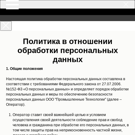
Политика в отношении
обработки персональных
данных
1. Общие положения
Настоящая политика обработки персональных данных составлена в
соответствии с требованиями Федерального закона от 27.07.2006.
№152-ФЗ «О персональных данных» и определяет порядок обработки
персональных данных и меры по обеспечению безопасности
персональных данных ООО "Промышленные Технологии" (далее –
Оператор).
Оператор ставит своей важнейшей целью и условием
осуществления своей деятельности соблюдение прав и свобод
человека и гражданина при обработке его персональных данных, в
том числе защиты прав на неприкосновенность частной жизни,