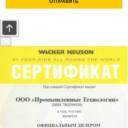
ОТПРАВИТЬ