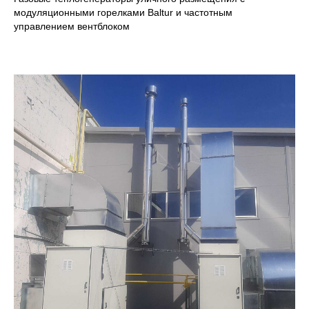
модуляционными горелками Baltur и частотным
управлением вентблоком