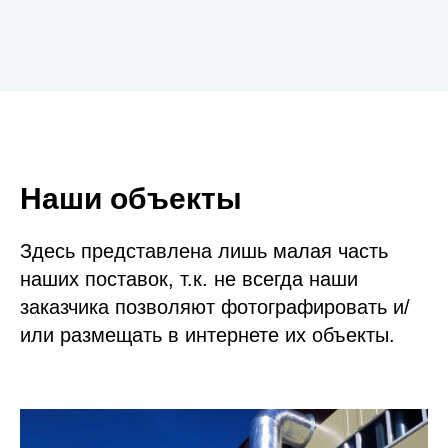
Наши объекты
Здесь представлена лишь малая часть
наших поставок, т.к. не всегда наши
заказчика позволяют фотографировать и/
или размещать в интернете их объекты.