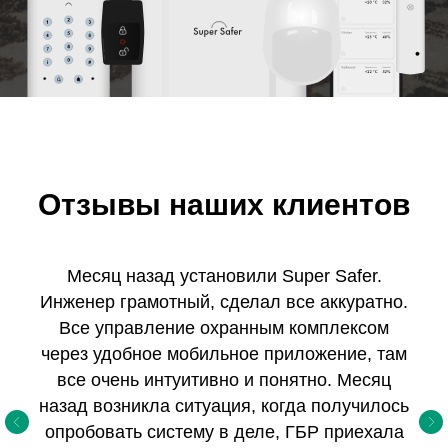
Отзывы наших клиентов
Месяц назад установили Super Safer.
Инженер грамотный, сделал все аккуратно.
Все управление охранным комплексом
через удобное мобильное приложение, там
все очень интуитивно и понятно. Месяц
назад возникла ситуация, когда получилось
опробовать систему в деле, ГБР приехала