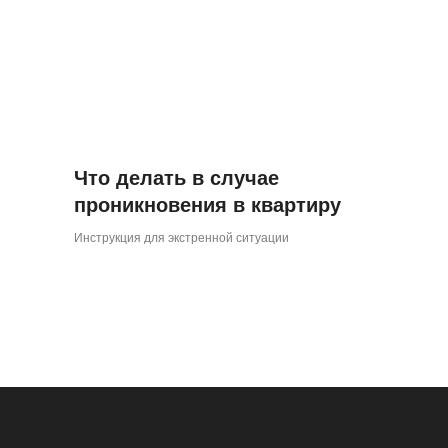
Что делать в случае
проникновения в квартиру
Инструкция для экстренной ситуации