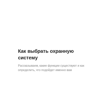
Как выбрать охранную
систему
Рассказываем, какие функции существуют и как
определить, что подойдет именно вам