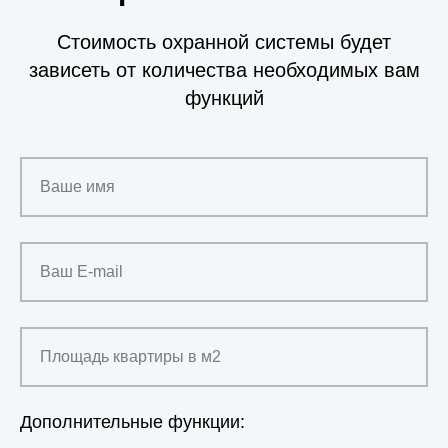
Стоимость охранной системы будет
зависеть от количества необходимых вам
функций
Ваше имя
Ваш E-mail
Площадь квартиры в м2
Дополнительные функции: