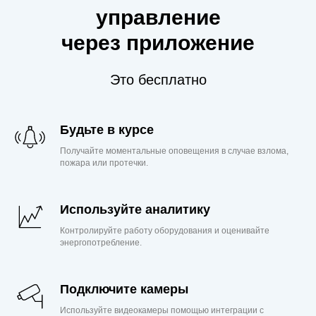
управление
через приложение
Это бесплатно
Будьте в курсе
Получайте моментальные оповещения в случае взлома,
пожара или протечки.
Используйте аналитику
Контролируйте работу оборудования и оценивайте
энергопотребление.
Подключите камеры
Используйте видеокамеры помощью интеграции с