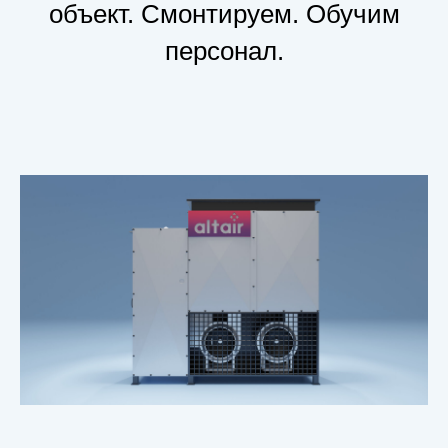
объект. Смонтируем. Обучим
персонал.