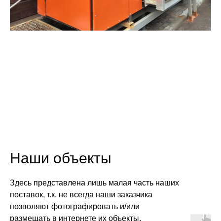
Наши объекты
Здесь представлена лишь малая часть наших
поставок, т.к. не всегда наши заказчика
позволяют фотографировать и/или
размещать в интернете их объекты.