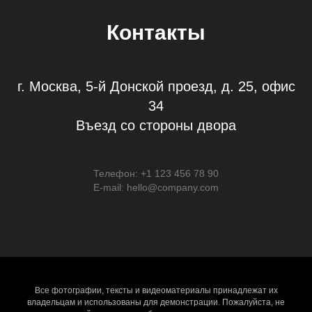
Контакты
г. Москва, 5-й Донской проезд, д. 25, офис
34
Въезд со стороны двора
Телефон: +1 123 456 78 90
E-mail: hello@company.com
Все фотографии, тексты и видеоматериалы принадлежат их
владельцам и использованы для демонстрации. Пожалуйста, не