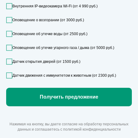
Внутренняя IP-видеокамера Wi-Fi (от 4 990 руб.)
Оповещение о возгорании (от 3000 руб.)
Оповещение об утечке воды (от 2500 руб.)
Оповещение об утечке угарного газа / дыма (от 5000 руб.)
Датчик открытия дверей (от 1500 руб.)
Датчик движения с иммунитетом к животным (от 2300 руб.)
Получить предложение
Нажимая на кнопку, вы даете согласие на обработку персональных
данных и соглашаетесь c политикой конфиденциальности