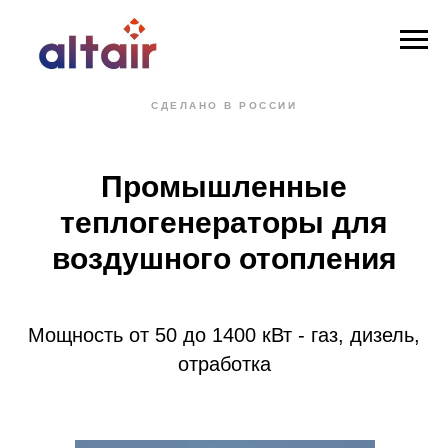
СДЕЛАНО В РОССИИ
Промышленные
теплогенераторы для
воздушного отопления
Мощность от 50 до 1400 кВт - газ, дизель,
отработка