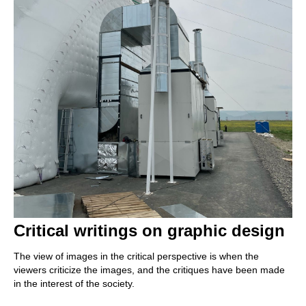
Critical writings on graphic design
The view of images in the critical perspective is when the
viewers criticize the images, and the critiques have been made
in the interest of the society.