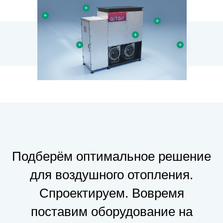
Подберём оптимальное решение
для воздушного отопления.
Спроектируем. Вовремя
поставим оборудование на