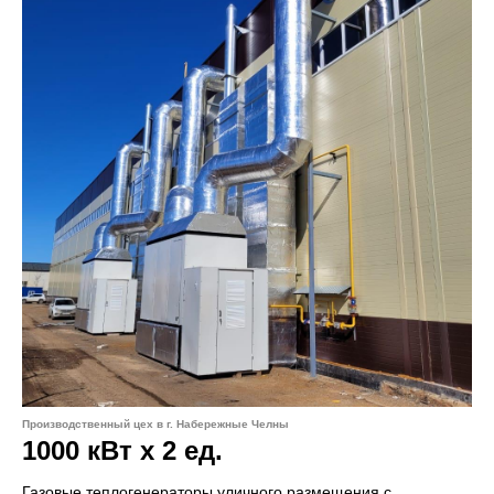
Производственный цех в г. Набережные Челны
1000 кВт х 2 ед.
Газовые теплогенераторы уличного размещения с