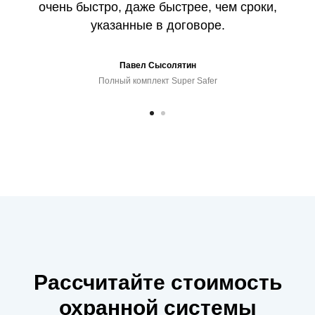
очень быстро, даже быстрее, чем сроки,
указанные в договоре.
Павел Сысолятин
Полный комплект Super Safer
Рассчитайте стоимость
охранной системы