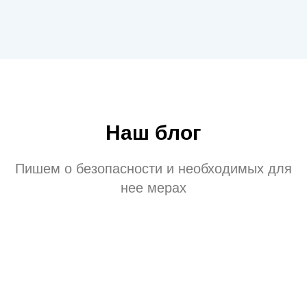
Наш блог
Пишем о безопасности и необходимых для
нее мерах