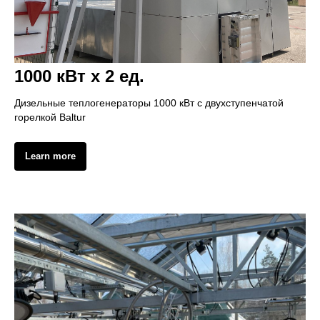
1000 кВт х 2 ед.
Дизельные теплогенераторы 1000 кВт с двухступенчатой
горелкой Baltur
Learn more