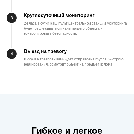
Круглосуточный мониторинг
24 часа в сутки наш пульт центральной станции монторинга
будет отслеживать сигналы вашего объекта и
контролировать безопасность.
Выезд на тревогу
В случае тревоги к вам будет отправлена группа быстрого
реагирования, осмотрит объект на предмет взлома.
Гибкое и легкое