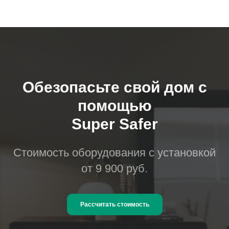
Обезопасьте свой дом с
помощью
Super Safer
Стоимость оборудования с установкой
от 9 900 руб.
Рассчитать стоимость