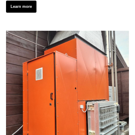
Learn more