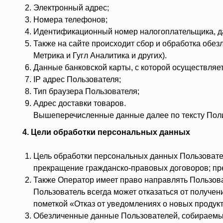
Электронный адрес;
Номера телефонов;
Идентификационный номер налогоплательщика, дата
Также на сайте происходит сбор и обработка обезл
Метрика и Гугл Аналитика и других).
Данные банковской карты, с которой осуществляет
IP адрес Пользователя;
Тип браузера Пользователя;
Адрес доставки товаров.
Вышеперечисленные данные далее по тексту Пол
4. Цели обработки персональных данных
Цель обработки персональных данных Пользовате
прекращение гражданско-правовых договоров; пр
Также Оператор имеет право направлять Пользова
Пользователь всегда может отказаться от получен
пометкой «Отказ от уведомлениях о новых продук
Обезличенные данные Пользователей, собираемые 