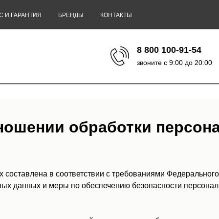
С И ГАРАНТИЯ
БРЕНДЫ
КОНТАКТЫ
8 800 100-91-54
звоните с 9:00 до 20:00
тношении обработки персон
 составлена в соответствии с требованиями Федерального
ьных данных и меры по обеспечению безопасности персон