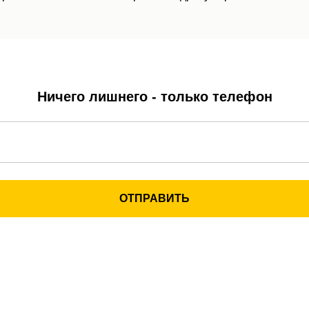
Ничего лишнего - только телефон
ОТПРАВИТЬ