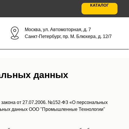
КАТАЛОГ
Москва, ул. Автомоторная, д. 7
Санкт-Петербург, пр. М. Блюхера, д. 12/7
альных данных
 закона от 27.07.2006. №152-ФЗ «О персональных
альных данных ООО "Промышленные Технологии"