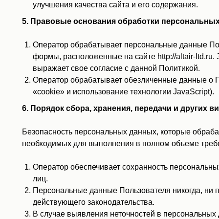
улучшения качества сайта и его содержания.
5. Правовые основания обработки персональны
Оператор обрабатывает персональные данные Пол
формы, расположенные на сайте http://altair-ltd
выражает свое согласие с данной Политикой.
Оператор обрабатывает обезличенные данные о По
«cookie» и использование технологии JavaScript).
6. Порядок сбора, хранения, передачи и других
Безопасность персональных данных, которые обраба
необходимых для выполнения в полном объеме треб
Оператор обеспечивает сохранность персональн
лиц.
Персональные данные Пользователя никогда, ни п
действующего законодательства.
В случае выявления неточностей в персональных 