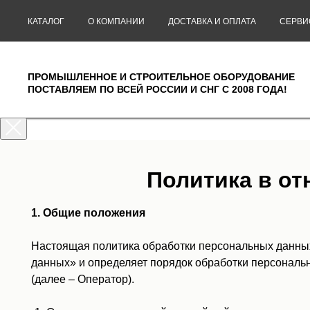
КАТАЛОГ
О КОМПАНИИ
ДОСТАВКА И ОПЛАТА
СЕРВИ
ПРОМЫШЛЕННОЕ И СТРОИТЕЛЬНОЕ ОБОРУДОВАНИЕ
ПОСТАВЛЯЕМ ПО ВСЕЙ РОССИИ И СНГ С 2008 ГОДА!
Политика в о
1. Общие положения
Настоящая политика обработки персональных данных
данных» и определяет порядок обработки персонал
(далее – Оператор).