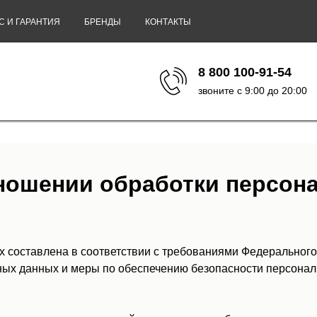
С И ГАРАНТИЯ
БРЕНДЫ
КОНТАКТЫ
8 800 100-91-54
звоните с 9:00 до 20:00
тношении обработки персон
 составлена в соответствии с требованиями Федерального
ьных данных и меры по обеспечению безопасности персон