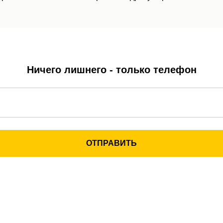
Ничего лишнего - только телефон
ОТПРАВИТЬ