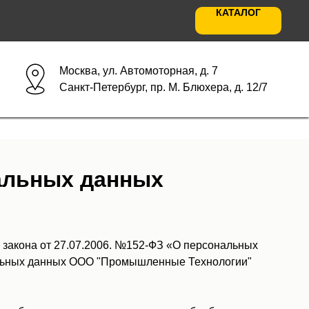
КАТАЛОГ
Москва, ул. Автомоторная, д. 7
Санкт-Петербург, пр. М. Блюхера, д. 12/7
альных данных
 закона от 27.07.2006. №152-ФЗ «О персональных
альных данных ООО "Промышленные Технологии"