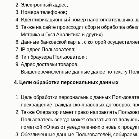
Электронный адрес;
Номера телефонов;
Идентификационный номер налогоплательщика, дата
Также на сайте происходит сбор и обработка обезл
Метрика и Гугл Аналитика и других).
Данные банковской карты, с которой осуществляет
IP адрес Пользователя;
Тип браузера Пользователя;
Адрес доставки товаров.
Вышеперечисленные данные далее по тексту Пол
4. Цели обработки персональных данных
Цель обработки персональных данных Пользовате
прекращение гражданско-правовых договоров; пр
Также Оператор имеет право направлять Пользова
Пользователь всегда может отказаться от получен
пометкой «Отказ от уведомлениях о новых продук
Обезличенные данные Пользователей, собираемые 