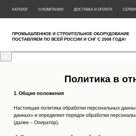
КАТАЛОГ
О КОМПАНИИ
ДОСТАВКА И ОПЛАТА
СЕРВИ
ПРОМЫШЛЕННОЕ И СТРОИТЕЛЬНОЕ ОБОРУДОВАНИЕ
ПОСТАВЛЯЕМ ПО ВСЕЙ РОССИИ И СНГ С 2008 ГОДА!
Политика в о
1. Общие положения
Настоящая политика обработки персональных данных
данных» и определяет порядок обработки персонал
(далее – Оператор).