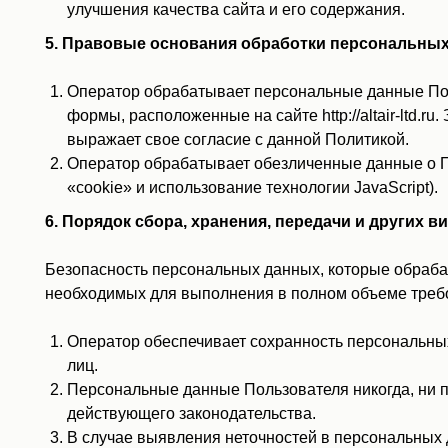
улучшения качества сайта и его содержания.
5. Правовые основания обработки персональны
Оператор обрабатывает персональные данные Пол
формы, расположенные на сайте http://altair-ltd
выражает свое согласие с данной Политикой.
Оператор обрабатывает обезличенные данные о По
«cookie» и использование технологии JavaScript).
6. Порядок сбора, хранения, передачи и других
Безопасность персональных данных, которые обраба
необходимых для выполнения в полном объеме треб
Оператор обеспечивает сохранность персональн
лиц.
Персональные данные Пользователя никогда, ни п
действующего законодательства.
В случае выявления неточностей в персональных 