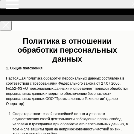
Политика в отношении
обработки персональных
данных
1. Общие положения
Настоящая политика обработки персональных данных составлена в
соответствии с требованиями Федерального закона от 27.07.2006.
№152-ФЗ «О персональных данных» и определяет порядок обработки
персональных данных и меры по обеспечению безопасности
персональных данных ООО "Промышленные Технологии" (далее –
Оператор).
Оператор ставит своей важнейшей целью и условием
осуществления своей деятельности соблюдение прав и свобод
человека и гражданина при обработке его персональных данных, в
том числе защиты прав на неприкосновенность частной жизни,