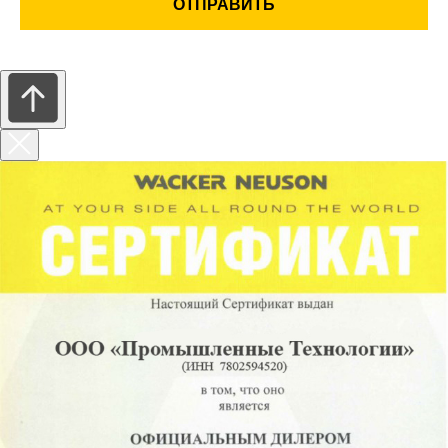
ОТПРАВИТЬ