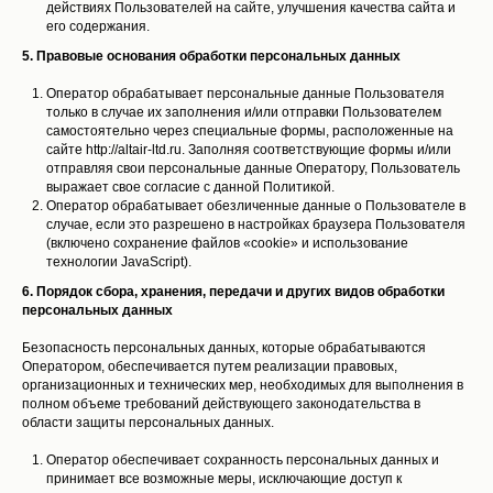
действиях Пользователей на сайте, улучшения качества сайта и
его содержания.
5. Правовые основания обработки персональных данных
Оператор обрабатывает персональные данные Пользователя
только в случае их заполнения и/или отправки Пользователем
самостоятельно через специальные формы, расположенные на
сайте http://altair-ltd.ru. Заполняя соответствующие формы и/или
отправляя свои персональные данные Оператору, Пользователь
выражает свое согласие с данной Политикой.
Оператор обрабатывает обезличенные данные о Пользователе в
случае, если это разрешено в настройках браузера Пользователя
(включено сохранение файлов «cookie» и использование
технологии JavaScript).
6. Порядок сбора, хранения, передачи и других видов обработки
персональных данных
Безопасность персональных данных, которые обрабатываются
Оператором, обеспечивается путем реализации правовых,
организационных и технических мер, необходимых для выполнения в
полном объеме требований действующего законодательства в
области защиты персональных данных.
Оператор обеспечивает сохранность персональных данных и
принимает все возможные меры, исключающие доступ к