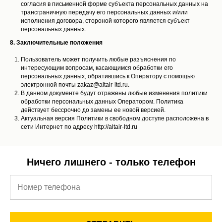
согласия в письменной форме субъекта персональных данных на
трансграничную передачу его персональных данных и/или
исполнения договора, стороной которого является субъект
персональных данных.
8. Заключительные положения
Пользователь может получить любые разъяснения по
интересующим вопросам, касающимся обработки его
персональных данных, обратившись к Оператору с помощью
электронной почты zakaz@altair-ltd.ru.
В данном документе будут отражены любые изменения политики
обработки персональных данных Оператором. Политика
действует бессрочно до замены ее новой версией.
Актуальная версия Политики в свободном доступе расположена в
сети Интернет по адресу http://altair-ltd.ru
Ничего лишнего - только телефон