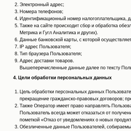
Электронный адрес;
Номера телефонов;
Идентификационный номер налогоплательщика, дата
Также на сайте происходит сбор и обработка обезл
Метрика и Гугл Аналитика и других).
Данные банковской карты, с которой осуществляет
IP адрес Пользователя;
Тип браузера Пользователя;
Адрес доставки товаров.
Вышеперечисленные данные далее по тексту Пол
4. Цели обработки персональных данных
Цель обработки персональных данных Пользовате
прекращение гражданско-правовых договоров; пр
Также Оператор имеет право направлять Пользова
Пользователь всегда может отказаться от получен
пометкой «Отказ от уведомлениях о новых продук
Обезличенные данные Пользователей, собираемые 