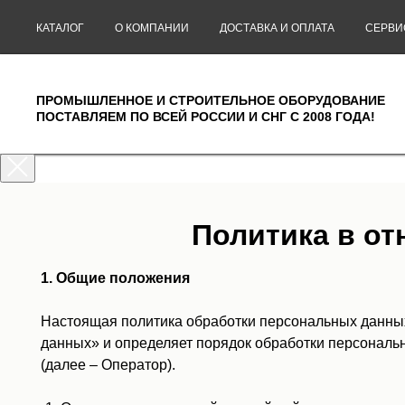
КАТАЛОГ
О КОМПАНИИ
ДОСТАВКА И ОПЛАТА
СЕРВИ
ПРОМЫШЛЕННОЕ И СТРОИТЕЛЬНОЕ ОБОРУДОВАНИЕ
ПОСТАВЛЯЕМ ПО ВСЕЙ РОССИИ И СНГ С 2008 ГОДА!
Политика в о
1. Общие положения
Настоящая политика обработки персональных данных
данных» и определяет порядок обработки персонал
(далее – Оператор).