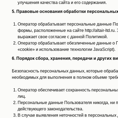
улучшения качества сайта и его содержания.
5. Правовые основания обработки персональны
Оператор обрабатывает персональные данные Пол
формы, расположенные на сайте http://altair-ltd
выражает свое согласие с данной Политикой.
Оператор обрабатывает обезличенные данные о По
«cookie» и использование технологии JavaScript).
6. Порядок сбора, хранения, передачи и других
Безопасность персональных данных, которые обраба
необходимых для выполнения в полном объеме треб
Оператор обеспечивает сохранность персональн
лиц.
Персональные данные Пользователя никогда, ни п
действующего законодательства.
В случае выявления неточностей в персональных 