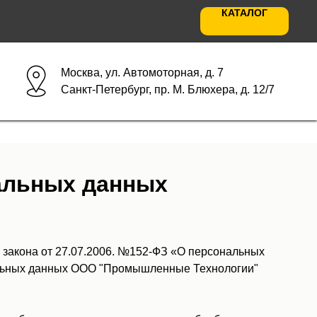
КАТАЛОГ
Москва, ул. Автомоторная, д. 7
Санкт-Петербург, пр. М. Блюхера, д. 12/7
альных данных
 закона от 27.07.2006. №152-ФЗ «О персональных
альных данных ООО "Промышленные Технологии"