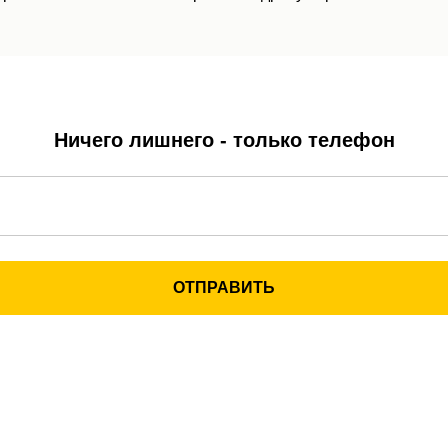
Ничего лишнего - только телефон
ОТПРАВИТЬ