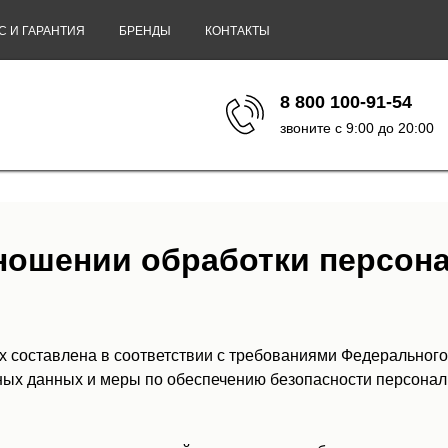
С И ГАРАНТИЯ
БРЕНДЫ
КОНТАКТЫ
8 800 100-91-54
звоните с 9:00 до 20:00
тношении обработки персон
 составлена в соответствии с требованиями Федерального
ьных данных и меры по обеспечению безопасности персон