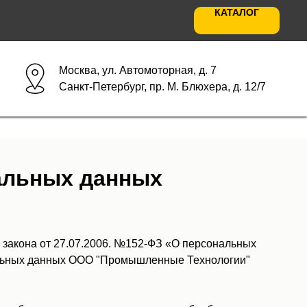
КАТАЛОГ
Москва, ул. Автомоторная, д. 7
Санкт-Петербург, пр. М. Блюхера, д. 12/7
альных данных
 закона от 27.07.2006. №152-ФЗ «О персональных
альных данных ООО "Промышленные Технологии"