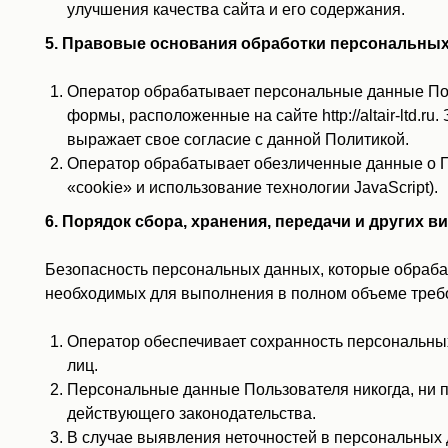
улучшения качества сайта и его содержания.
5. Правовые основания обработки персональны
Оператор обрабатывает персональные данные Пол
формы, расположенные на сайте http://altair-ltd
выражает свое согласие с данной Политикой.
Оператор обрабатывает обезличенные данные о По
«cookie» и использование технологии JavaScript).
6. Порядок сбора, хранения, передачи и других
Безопасность персональных данных, которые обраба
необходимых для выполнения в полном объеме треб
Оператор обеспечивает сохранность персональн
лиц.
Персональные данные Пользователя никогда, ни п
действующего законодательства.
В случае выявления неточностей в персональных 