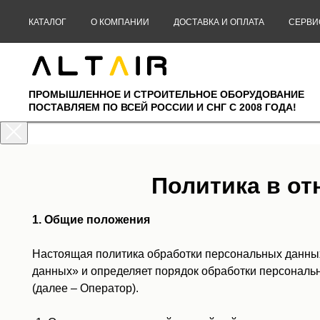
КАТАЛОГ
О КОМПАНИИ
ДОСТАВКА И ОПЛАТА
СЕРВИ
ПРОМЫШЛЕННОЕ И СТРОИТЕЛЬНОЕ ОБОРУДОВАНИЕ
ПОСТАВЛЯЕМ ПО ВСЕЙ РОССИИ И СНГ С 2008 ГОДА!
Политика в о
1. Общие положения
Настоящая политика обработки персональных данных
данных» и определяет порядок обработки персонал
(далее – Оператор).