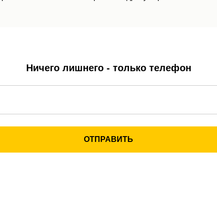
Ничего лишнего - только телефон
ОТПРАВИТЬ