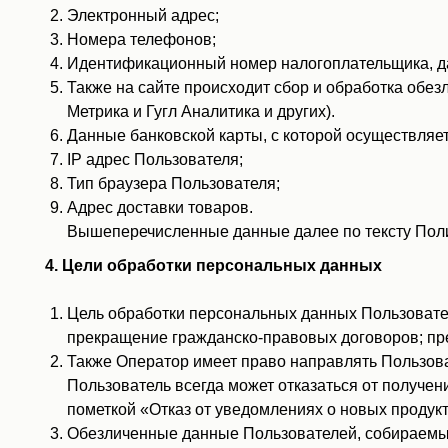
Электронный адрес;
Номера телефонов;
Идентификационный номер налогоплательщика, дата
Также на сайте происходит сбор и обработка обезл
Метрика и Гугл Аналитика и других).
Данные банковской карты, с которой осуществляет
IP адрес Пользователя;
Тип браузера Пользователя;
Адрес доставки товаров.
Вышеперечисленные данные далее по тексту Пол
4. Цели обработки персональных данных
Цель обработки персональных данных Пользовате
прекращение гражданско-правовых договоров; пр
Также Оператор имеет право направлять Пользова
Пользователь всегда может отказаться от получен
пометкой «Отказ от уведомлениях о новых продук
Обезличенные данные Пользователей, собираемые 