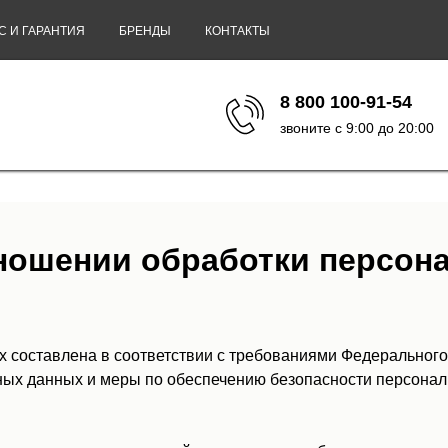
С И ГАРАНТИЯ
БРЕНДЫ
КОНТАКТЫ
8 800 100-91-54
звоните с 9:00 до 20:00
тношении обработки персон
 составлена в соответствии с требованиями Федерального
ьных данных и меры по обеспечению безопасности персон