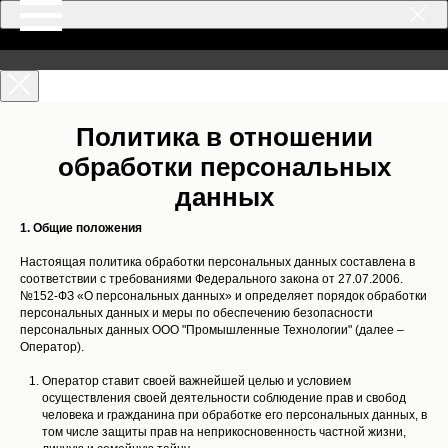
Политика в отношении
обработки персональных
данных
1. Общие положения
Настоящая политика обработки персональных данных составлена в
соответствии с требованиями Федерального закона от 27.07.2006.
№152-ФЗ «О персональных данных» и определяет порядок обработки
персональных данных и меры по обеспечению безопасности
персональных данных ООО "Промышленные Технологии" (далее –
Оператор).
Оператор ставит своей важнейшей целью и условием
осуществления своей деятельности соблюдение прав и свобод
человека и гражданина при обработке его персональных данных, в
том числе защиты прав на неприкосновенность частной жизни,