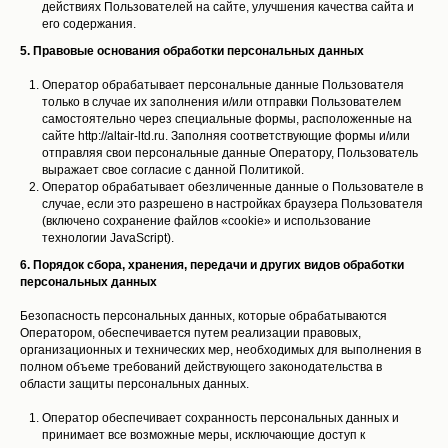
действиях Пользователей на сайте, улучшения качества сайта и
его содержания.
5. Правовые основания обработки персональных данных
Оператор обрабатывает персональные данные Пользователя
только в случае их заполнения и/или отправки Пользователем
самостоятельно через специальные формы, расположенные на
сайте http://altair-ltd.ru. Заполняя соответствующие формы и/или
отправляя свои персональные данные Оператору, Пользователь
выражает свое согласие с данной Политикой.
Оператор обрабатывает обезличенные данные о Пользователе в
случае, если это разрешено в настройках браузера Пользователя
(включено сохранение файлов «cookie» и использование
технологии JavaScript).
6. Порядок сбора, хранения, передачи и других видов обработки
персональных данных
Безопасность персональных данных, которые обрабатываются
Оператором, обеспечивается путем реализации правовых,
организационных и технических мер, необходимых для выполнения в
полном объеме требований действующего законодательства в
области защиты персональных данных.
Оператор обеспечивает сохранность персональных данных и
принимает все возможные меры, исключающие доступ к