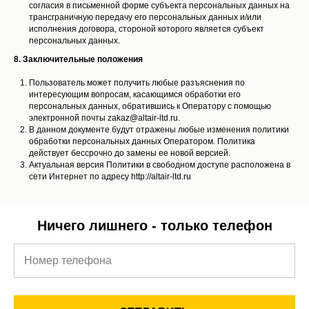
согласия в письменной форме субъекта персональных данных на
трансграничную передачу его персональных данных и/или
исполнения договора, стороной которого является субъект
персональных данных.
8. Заключительные положения
Пользователь может получить любые разъяснения по
интересующим вопросам, касающимся обработки его
персональных данных, обратившись к Оператору с помощью
электронной почты zakaz@altair-ltd.ru.
В данном документе будут отражены любые изменения политики
обработки персональных данных Оператором. Политика
действует бессрочно до замены ее новой версией.
Актуальная версия Политики в свободном доступе расположена в
сети Интернет по адресу http://altair-ltd.ru
Ничего лишнего - только телефон