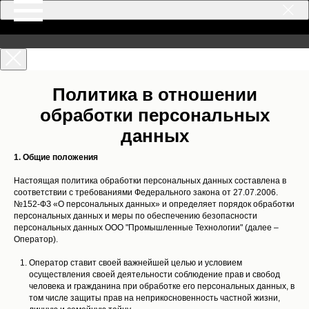
Политика в отношении
обработки персональных
данных
1. Общие положения
Настоящая политика обработки персональных данных составлена в
соответствии с требованиями Федерального закона от 27.07.2006.
№152-ФЗ «О персональных данных» и определяет порядок обработки
персональных данных и меры по обеспечению безопасности
персональных данных ООО "Промышленные Технологии" (далее –
Оператор).
Оператор ставит своей важнейшей целью и условием
осуществления своей деятельности соблюдение прав и свобод
человека и гражданина при обработке его персональных данных, в
том числе защиты прав на неприкосновенность частной жизни,