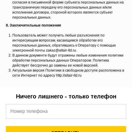
согласия в письменной форме субъекта персональных данных на
трансграничную передачу его персональных данных и/или
исполнения договора, стороной которого является субъект
персональных данных.
8. Заключительные положения
Пользователь может получить любые разъяснения по
интересующим вопросам, касающимся обработки его
персональных данных, обратившись к Оператору с помощью
электронной почты zakaz@altair-ltd.ru.
В данном документе будут отражены любые изменения политики
обработки персональных данных Оператором. Политика
действует бессрочно до замены ее новой версией.
Актуальная версия Политики в свободном доступе расположена в
сети Интернет по адресу http://altair-ltd.ru
Ничего лишнего - только телефон