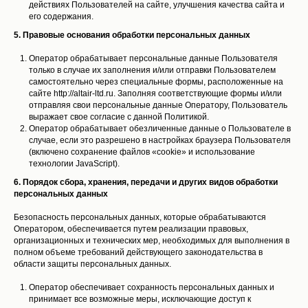
действиях Пользователей на сайте, улучшения качества сайта и
его содержания.
5. Правовые основания обработки персональных данных
Оператор обрабатывает персональные данные Пользователя
только в случае их заполнения и/или отправки Пользователем
самостоятельно через специальные формы, расположенные на
сайте http://altair-ltd.ru. Заполняя соответствующие формы и/или
отправляя свои персональные данные Оператору, Пользователь
выражает свое согласие с данной Политикой.
Оператор обрабатывает обезличенные данные о Пользователе в
случае, если это разрешено в настройках браузера Пользователя
(включено сохранение файлов «cookie» и использование
технологии JavaScript).
6. Порядок сбора, хранения, передачи и других видов обработки
персональных данных
Безопасность персональных данных, которые обрабатываются
Оператором, обеспечивается путем реализации правовых,
организационных и технических мер, необходимых для выполнения в
полном объеме требований действующего законодательства в
области защиты персональных данных.
Оператор обеспечивает сохранность персональных данных и
принимает все возможные меры, исключающие доступ к