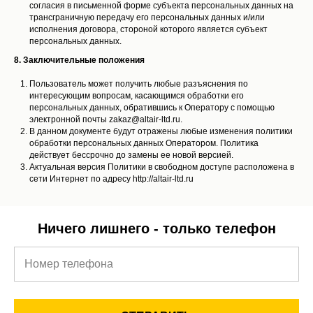
согласия в письменной форме субъекта персональных данных на
трансграничную передачу его персональных данных и/или
исполнения договора, стороной которого является субъект
персональных данных.
8. Заключительные положения
Пользователь может получить любые разъяснения по
интересующим вопросам, касающимся обработки его
персональных данных, обратившись к Оператору с помощью
электронной почты zakaz@altair-ltd.ru.
В данном документе будут отражены любые изменения политики
обработки персональных данных Оператором. Политика
действует бессрочно до замены ее новой версией.
Актуальная версия Политики в свободном доступе расположена в
сети Интернет по адресу http://altair-ltd.ru
Ничего лишнего - только телефон