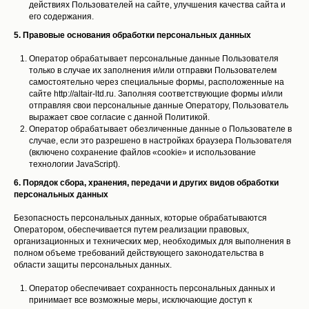
действиях Пользователей на сайте, улучшения качества сайта и
его содержания.
5. Правовые основания обработки персональных данных
Оператор обрабатывает персональные данные Пользователя
только в случае их заполнения и/или отправки Пользователем
самостоятельно через специальные формы, расположенные на
сайте http://altair-ltd.ru. Заполняя соответствующие формы и/или
отправляя свои персональные данные Оператору, Пользователь
выражает свое согласие с данной Политикой.
Оператор обрабатывает обезличенные данные о Пользователе в
случае, если это разрешено в настройках браузера Пользователя
(включено сохранение файлов «cookie» и использование
технологии JavaScript).
6. Порядок сбора, хранения, передачи и других видов обработки
персональных данных
Безопасность персональных данных, которые обрабатываются
Оператором, обеспечивается путем реализации правовых,
организационных и технических мер, необходимых для выполнения в
полном объеме требований действующего законодательства в
области защиты персональных данных.
Оператор обеспечивает сохранность персональных данных и
принимает все возможные меры, исключающие доступ к