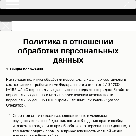
Политика в отношении
обработки персональных
данных
1. Общие положения
Настоящая политика обработки персональных данных составлена в
соответствии с требованиями Федерального закона от 27.07.2006.
№152-ФЗ «О персональных данных» и определяет порядок обработки
персональных данных и меры по обеспечению безопасности
персональных данных ООО "Промышленные Технологии" (далее –
Оператор).
Оператор ставит своей важнейшей целью и условием
осуществления своей деятельности соблюдение прав и свобод
человека и гражданина при обработке его персональных данных, в
том числе защиты прав на неприкосновенность частной жизни,