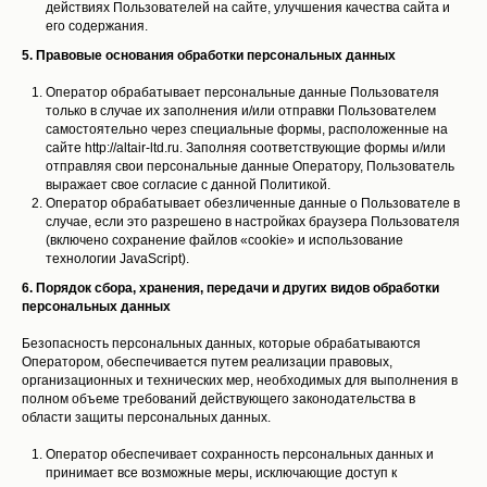
действиях Пользователей на сайте, улучшения качества сайта и
его содержания.
5. Правовые основания обработки персональных данных
Оператор обрабатывает персональные данные Пользователя
только в случае их заполнения и/или отправки Пользователем
самостоятельно через специальные формы, расположенные на
сайте http://altair-ltd.ru. Заполняя соответствующие формы и/или
отправляя свои персональные данные Оператору, Пользователь
выражает свое согласие с данной Политикой.
Оператор обрабатывает обезличенные данные о Пользователе в
случае, если это разрешено в настройках браузера Пользователя
(включено сохранение файлов «cookie» и использование
технологии JavaScript).
6. Порядок сбора, хранения, передачи и других видов обработки
персональных данных
Безопасность персональных данных, которые обрабатываются
Оператором, обеспечивается путем реализации правовых,
организационных и технических мер, необходимых для выполнения в
полном объеме требований действующего законодательства в
области защиты персональных данных.
Оператор обеспечивает сохранность персональных данных и
принимает все возможные меры, исключающие доступ к