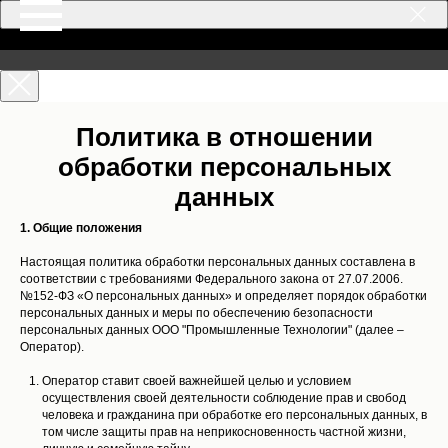
Политика в отношении
обработки персональных
данных
1. Общие положения
Настоящая политика обработки персональных данных составлена в
соответствии с требованиями Федерального закона от 27.07.2006.
№152-ФЗ «О персональных данных» и определяет порядок обработки
персональных данных и меры по обеспечению безопасности
персональных данных ООО "Промышленные Технологии" (далее –
Оператор).
Оператор ставит своей важнейшей целью и условием
осуществления своей деятельности соблюдение прав и свобод
человека и гражданина при обработке его персональных данных, в
том числе защиты прав на неприкосновенность частной жизни,