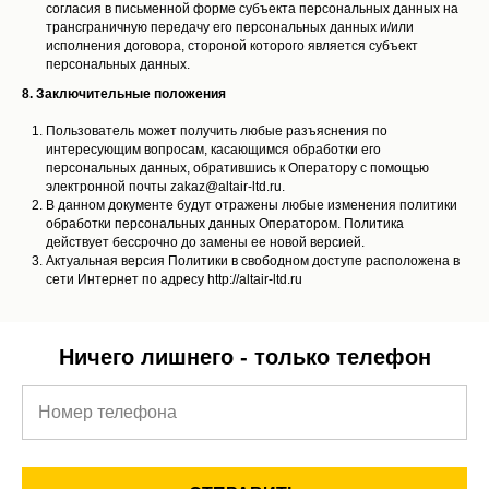
согласия в письменной форме субъекта персональных данных на
трансграничную передачу его персональных данных и/или
исполнения договора, стороной которого является субъект
персональных данных.
8. Заключительные положения
Пользователь может получить любые разъяснения по
интересующим вопросам, касающимся обработки его
персональных данных, обратившись к Оператору с помощью
электронной почты zakaz@altair-ltd.ru.
В данном документе будут отражены любые изменения политики
обработки персональных данных Оператором. Политика
действует бессрочно до замены ее новой версией.
Актуальная версия Политики в свободном доступе расположена в
сети Интернет по адресу http://altair-ltd.ru
Ничего лишнего - только телефон