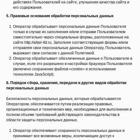
действиях Пользователей на сайте, улучшения качества сайта и
его содержания.
5. Правовые основания обработки персональных данных
Оператор обрабатывает персональные данные Пользователя
только в случае их заполнения и/или отправки Пользователем
самостоятельно через специальные формы, расположенные на
сайте http://altair-ltd.ru. Заполняя соответствующие формы и/или
отправляя свои персональные данные Оператору, Пользователь
выражает свое согласие с данной Политикой.
Оператор обрабатывает обезличенные данные о Пользователе в
случае, если это разрешено в настройках браузера Пользователя
(включено сохранение файлов «cookie» и использование
технологии JavaScript).
6. Порядок сбора, хранения, передачи и других видов обработки
персональных данных
Безопасность персональных данных, которые обрабатываются
Оператором, обеспечивается путем реализации правовых,
организационных и технических мер, необходимых для выполнения в
полном объеме требований действующего законодательства в
области защиты персональных данных.
Оператор обеспечивает сохранность персональных данных и
принимает все возможные меры, исключающие доступ к