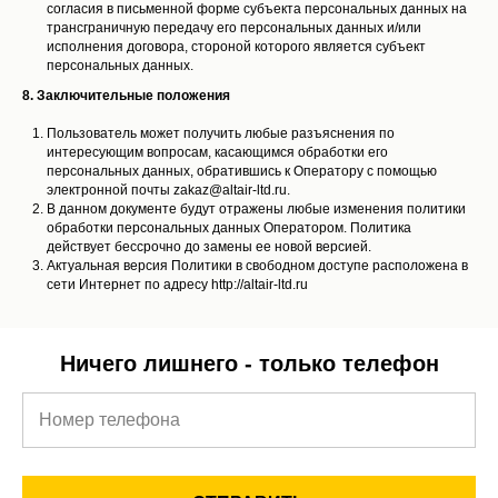
согласия в письменной форме субъекта персональных данных на
трансграничную передачу его персональных данных и/или
исполнения договора, стороной которого является субъект
персональных данных.
8. Заключительные положения
Пользователь может получить любые разъяснения по
интересующим вопросам, касающимся обработки его
персональных данных, обратившись к Оператору с помощью
электронной почты zakaz@altair-ltd.ru.
В данном документе будут отражены любые изменения политики
обработки персональных данных Оператором. Политика
действует бессрочно до замены ее новой версией.
Актуальная версия Политики в свободном доступе расположена в
сети Интернет по адресу http://altair-ltd.ru
Ничего лишнего - только телефон