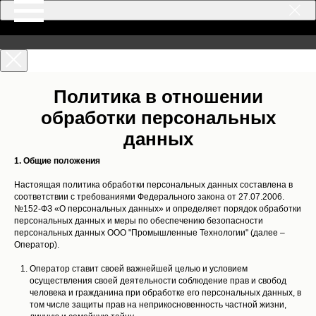
Политика в отношении
обработки персональных
данных
1. Общие положения
Настоящая политика обработки персональных данных составлена в
соответствии с требованиями Федерального закона от 27.07.2006.
№152-ФЗ «О персональных данных» и определяет порядок обработки
персональных данных и меры по обеспечению безопасности
персональных данных ООО "Промышленные Технологии" (далее –
Оператор).
Оператор ставит своей важнейшей целью и условием
осуществления своей деятельности соблюдение прав и свобод
человека и гражданина при обработке его персональных данных, в
том числе защиты прав на неприкосновенность частной жизни,